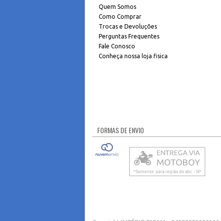
Quem Somos
Como Comprar
Trocas e Devoluções
Perguntas Frequentes
Fale Conosco
Conheça nossa loja fisica
FORMAS DE ENVIO