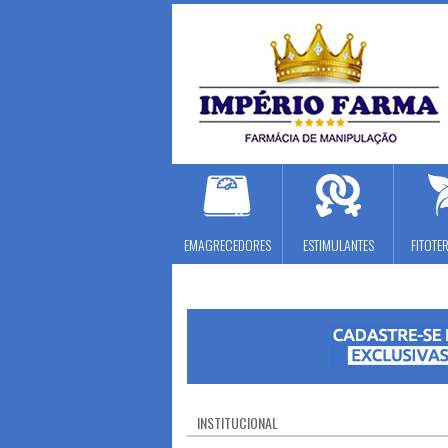
EMAGRECEDORES
ESTIMULANTES
FITOTE
INSTITUCIONAL