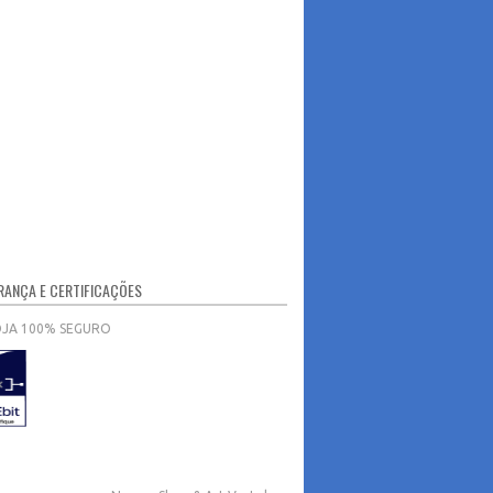
ANÇA E CERTIFICAÇÕES
OJA 100% SEGURO