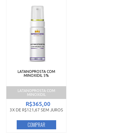
LATANOPROSTA COM
MINOXIDIL 5%
LATANOPROSTA COM
MINOXIDIL
R$365,00
3X DE R$121,67 SEM JUROS
COMPRAR