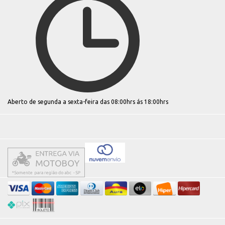
Aberto de segunda a sexta-feira das 08:00hrs ás 18:00hrs