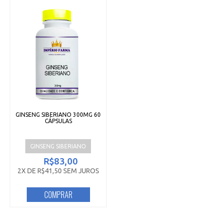
GINSENG SIBERIANO 300MG 60
CÁPSULAS
GINSENG SIBERIANO
R$83,00
2X DE R$41,50 SEM JUROS
COMPRAR