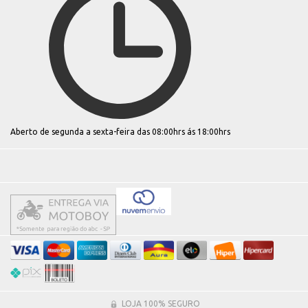
Aberto de segunda a sexta-feira das 08:00hrs ás 18:00hrs
LOJA 100% SEGURO