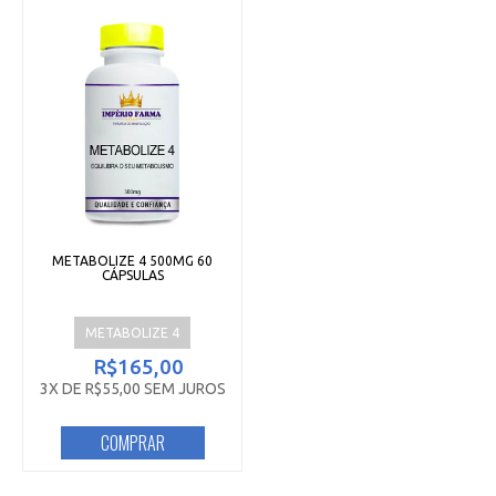
METABOLIZE 4 500MG 60
CÁPSULAS
METABOLIZE 4
R$165,00
3X DE R$55,00 SEM JUROS
COMPRAR