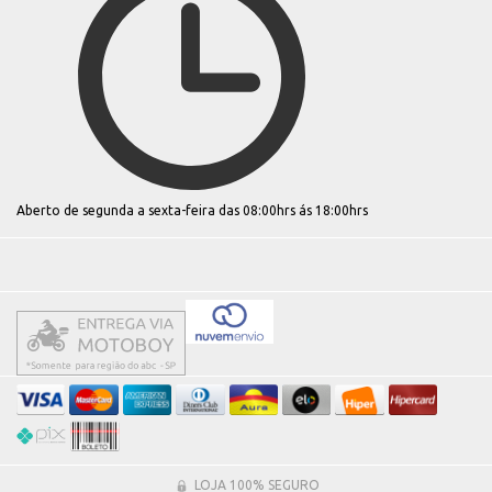
Aberto de segunda a sexta-feira das 08:00hrs ás 18:00hrs
LOJA 100% SEGURO