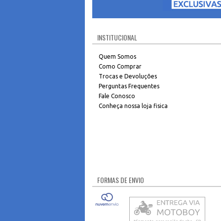
INSTITUCIONAL
Quem Somos
Como Comprar
Trocas e Devoluções
Perguntas Frequentes
Fale Conosco
Conheça nossa loja fisica
FORMAS DE ENVIO