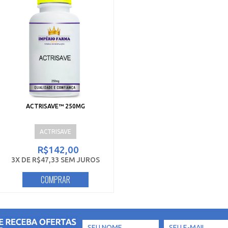
ACTRISAVE™ 250MG
ACTRISAVE
R$142,00
3X DE R$47,33 SEM JUROS
COMPRAR