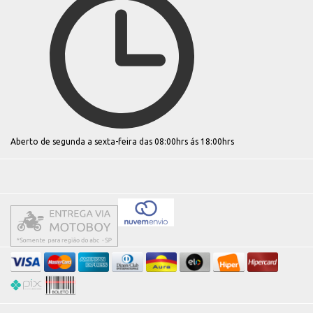
Aberto de segunda a sexta-feira das 08:00hrs ás 18:00hrs