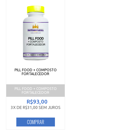
PILL FOOD + COMPOSTO
FORTALECEDOR
PILL FOOD + COMPOSTO
FORTALECEDOR
R$93,00
3X DE R$31,00 SEM JUROS
COMPRAR