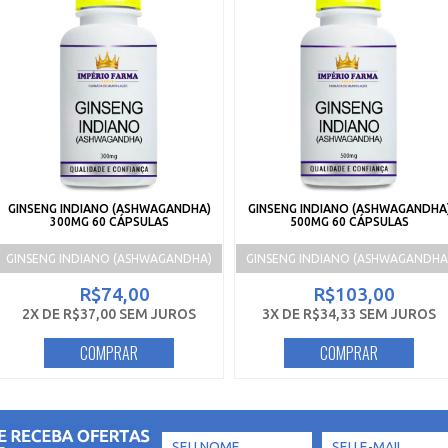
GINSENG INDIANO (ASHWAGANDHA)
GINSENG INDIANO (ASHWAGANDHA
300MG 60 CÁPSULAS
500MG 60 CÁPSULAS
GINSENG INDIANO (ASHWAGANDHA)
GINSENG INDIANO (ASHWAGANDHA
R$74,00
R$103,00
2X DE R$37,00 SEM JUROS
3X DE R$34,33 SEM JUROS
COMPRAR
COMPRAR