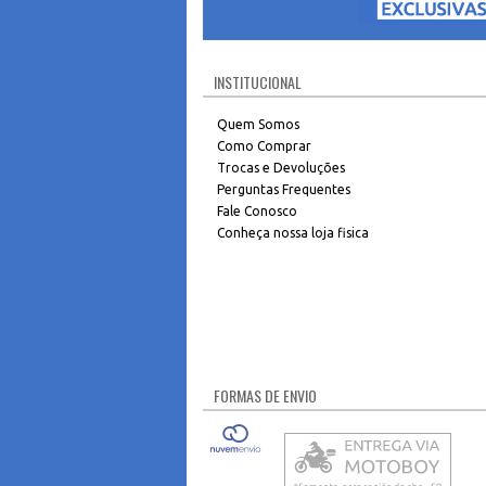
INSTITUCIONAL
Quem Somos
Como Comprar
Trocas e Devoluções
Perguntas Frequentes
Fale Conosco
Conheça nossa loja fisica
FORMAS DE ENVIO