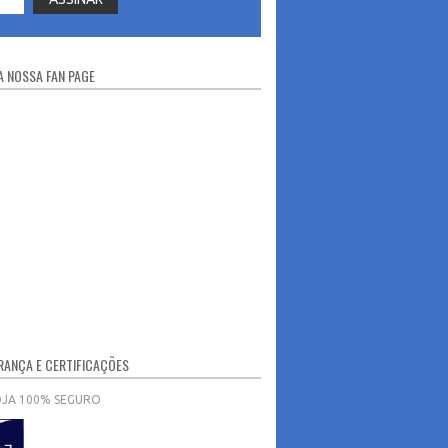
 NOSSA FAN PAGE
ANÇA E CERTIFICAÇÕES
OJA 100% SEGURO