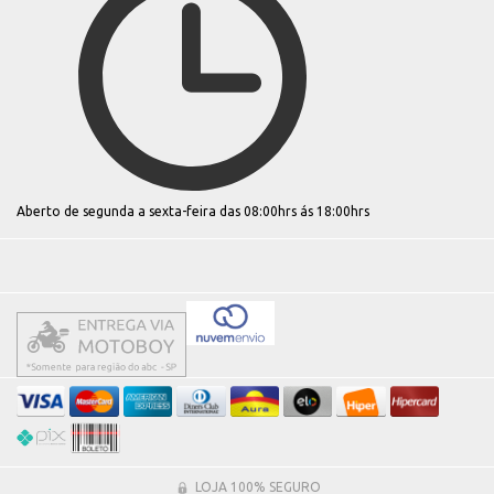
Aberto de segunda a sexta-feira das 08:00hrs ás 18:00hrs
LOJA 100% SEGURO