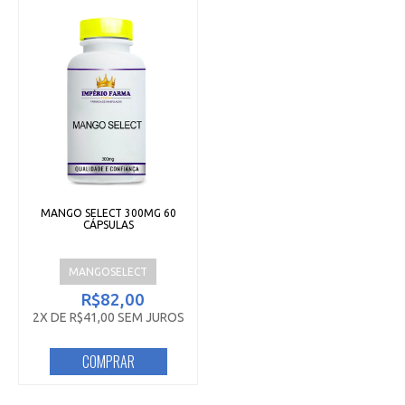
MANGO SELECT 300MG 60
CÁPSULAS
MANGOSELECT
R$82,00
2X DE R$41,00 SEM JUROS
COMPRAR