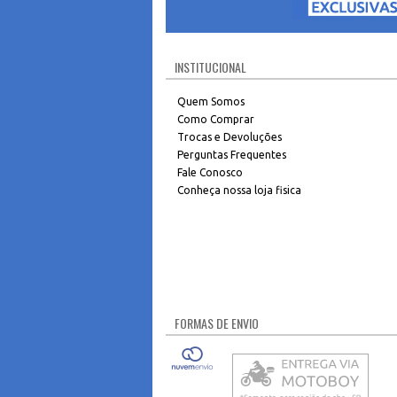
INSTITUCIONAL
Quem Somos
Como Comprar
Trocas e Devoluções
Perguntas Frequentes
Fale Conosco
Conheça nossa loja fisica
FORMAS DE ENVIO