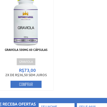
GRAVIOLA 500MG 60 CÁPSULAS
GRAVIOLA
R$73,00
2X DE R$36,50 SEM JUROS
COMPRAR