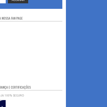
 NOSSA FAN PAGE
ANÇA E CERTIFICAÇÕES
OJA 100% SEGURO